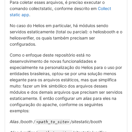
Para coletar esses arquivos, é preciso executar o
comando collectstatic, conforme descrito em
Collect
static app
.
No caso do Helios em particular, há módulos sendo
servidos estaticamente (total ou parcial): o heliosbooth e o
heliosverifier, os quais também precisam ser
configurados.
Como o enfoque deste repositório está no
desenvolvimento de novas funcionalidades e
especialmente na personalização do Helios para o uso por
entidades brasileiras, optou-se por uma solução menos
elegante para os arquivos estáticos, mas que simplifica
muito: fazer um link simbólico dos arquivos desses
módulos e dos demais arquivos que precisam ser servidos
estaticamente. E então configurar um
alias
para eles na
configuração do apache, conforme os seguintes
exemplos:
Alias /booth /
/sitestatic/booth
<path_to_site>