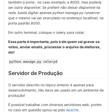
também a porta , no caso exemplo, a 8000, mas poderia
ser outra disponível. Se preferir não deixar disponível na
rede, basta digitar apenas python manage.py runserver
que o mesmo vai ser executado no endereço localhost, na
porta padrão 8000.
Em outro terminal, coloque o celery para rodar.
Essa parte é importante, pois é ele quem vai gravar os
votos, enviar emails, processar o arquivo de eleitores,
etc!
python manage.py celeryd
Servidor de Produção
O servidor descrito no tópico anterior é apenas para
desenvolvimento, não deve ser usado em um ambiente de
produção!
É possível trabalhar com diversos servidores web, porém
no caso em questão optou-se pelo
Apache
.