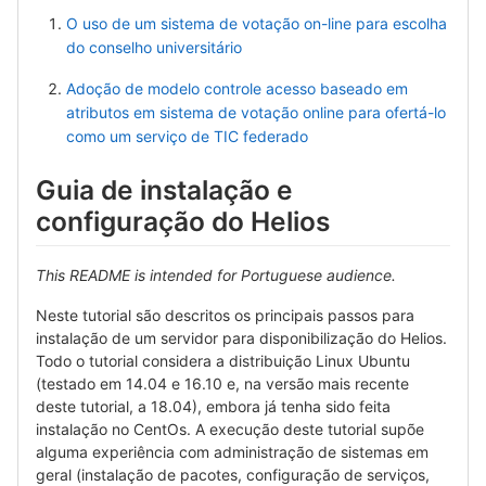
O uso de um sistema de votação on-line para escolha
do conselho universitário
Adoção de modelo controle acesso baseado em
atributos em sistema de votação online para ofertá-lo
como um serviço de TIC federado
Guia de instalação e
configuração do Helios
This README is intended for Portuguese audience.
Neste tutorial são descritos os principais passos para
instalação de um servidor para disponibilização do Helios.
Todo o tutorial considera a distribuição Linux Ubuntu
(testado em 14.04 e 16.10 e, na versão mais recente
deste tutorial, a 18.04), embora já tenha sido feita
instalação no CentOs. A execução deste tutorial supõe
alguma experiência com administração de sistemas em
geral (instalação de pacotes, configuração de serviços,