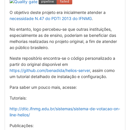
O objetivo deste projeto era inicialmente atender a
necessidade N.47 do PDTI 2013 do IFNMG
.
No entanto, logo percebeu-se que outras instituições,
especialmente as de ensino, poderiam se beneficiar das
melhorias realizadas no projeto original, a fim de atender
ao público brasileiro.
Neste repositório encontra-se o código personalizado a
partir do original disponível em
https://github.com/benadida/helios-server
, assim como
um tutorial detalhado de instalação e configuração.
Para saber um pouco mais, acesse:
Tutoriais:
http://dtic.ifnmg.edu.br/sistemas/sistema-de-votacao-on-
line-helios/
Publicações: