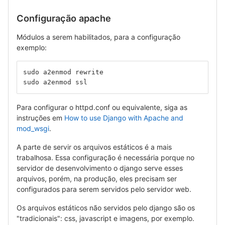
Configuração apache
Módulos a serem habilitados, para a configuração
exemplo:
sudo a2enmod rewrite
sudo a2enmod ssl
Para configurar o httpd.conf ou equivalente, siga as
instruções em
How to use Django with Apache and
mod_wsgi
.
A parte de servir os arquivos estáticos é a mais
trabalhosa. Essa configuração é necessária porque no
servidor de desenvolvimento o django serve esses
arquivos, porém, na produção, eles precisam ser
configurados para serem servidos pelo servidor web.
Os arquivos estáticos não servidos pelo django são os
"tradicionais": css, javascript e imagens, por exemplo.