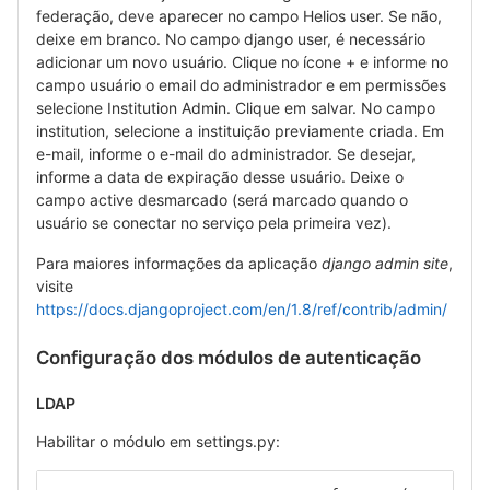
federação, deve aparecer no campo Helios user. Se não,
deixe em branco. No campo django user, é necessário
adicionar um novo usuário. Clique no ícone + e informe no
campo usuário o email do administrador e em permissões
selecione Institution Admin. Clique em salvar. No campo
institution, selecione a instituição previamente criada. Em
e-mail, informe o e-mail do administrador. Se desejar,
informe a data de expiração desse usuário. Deixe o
campo active desmarcado (será marcado quando o
usuário se conectar no serviço pela primeira vez).
Para maiores informações da aplicação
django admin site
,
visite
https://docs.djangoproject.com/en/1.8/ref/contrib/admin/
Configuração dos módulos de autenticação
LDAP
Habilitar o módulo em settings.py: