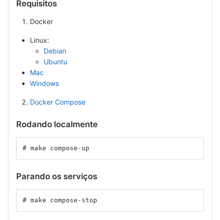
Requisitos
Docker
Linux:
Debian
Ubuntu
Mac
Windows
Docker Compose
Rodando localmente
# make compose-up
Parando os serviços
# make compose-stop