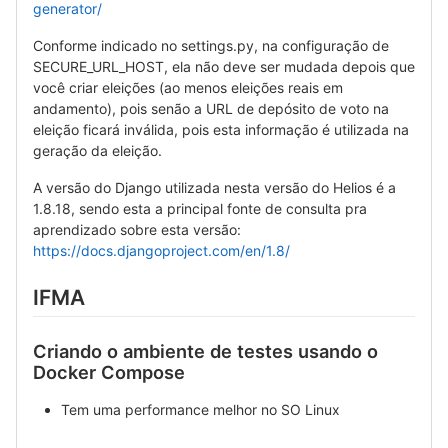
generator/
Conforme indicado no settings.py, na configuração de
SECURE_URL_HOST, ela não deve ser mudada depois que
você criar eleições (ao menos eleições reais em
andamento), pois senão a URL de depósito de voto na
eleição ficará inválida, pois esta informação é utilizada na
geração da eleição.
A versão do Django utilizada nesta versão do Helios é a
1.8.18, sendo esta a principal fonte de consulta pra
aprendizado sobre esta versão:
https://docs.djangoproject.com/en/1.8/
IFMA
Criando o ambiente de testes usando o
Docker Compose
Tem uma performance melhor no SO Linux